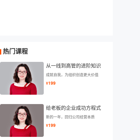
热门课程
从一线到高管的进阶知识
成就自我，为组织创造更大价值
199
¥
给老板的企业成功方程式
新的一年，回归公司经营本质
199
¥