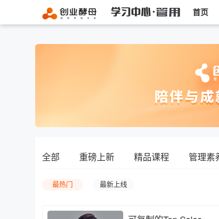
首页
全部
重磅上新
精品课程
管理素
最热门
最新上线