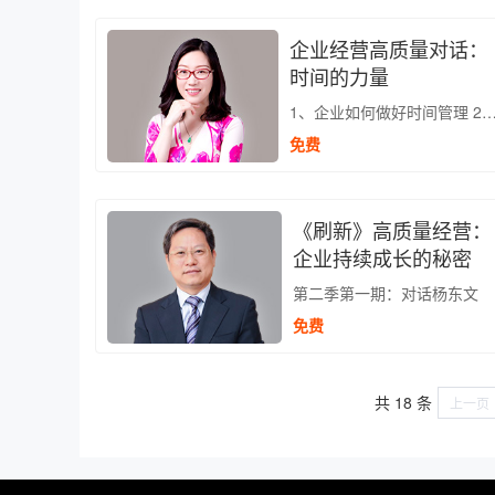
企业经营高质量对话：
时间的力量
1、企业如何做好时间管理 2、从战略管理到组织领导力，企业如何做好时间管理 3、做好时间管理，
免费
《刷新》高质量经营：
企业持续成长的秘密
第二季第一期：对话杨东文
免费
共 18 条
上一页